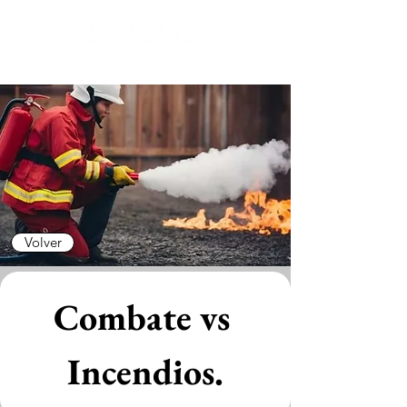
Volver
Combate vs 
Incendios.