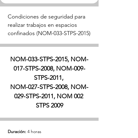
Condiciones de seguridad para 
realizar trabajos en espacios 
confinados (NOM-033-STPS-2015)
NOM-033-STPS-2015, NOM-
017-STPS-2008, NOM-009-
STPS-2011, 
NOM-027-STPS-2008, NOM-
029-STPS-2011, NOM 002 
STPS 2009
Duración:
 4 horas 