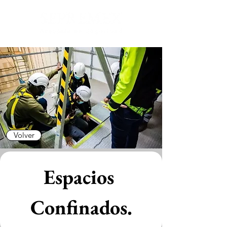
Volver
Espacios 
Confinados.