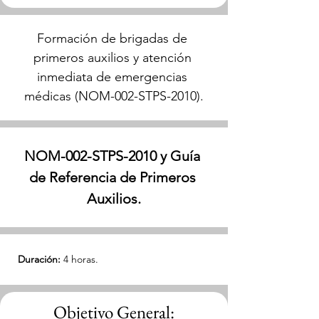
Formación de brigadas de 
primeros auxilios y atención 
inmediata de emergencias 
médicas (NOM-002-STPS-2010).
NOM-002-STPS-2010
 y 
Guía 
de Referencia de Primeros 
Auxilios.
Duración:
 4 horas.
Objetivo General: