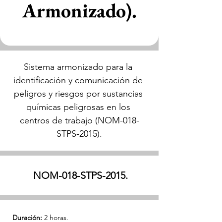
Armonizado).
Sistema armonizado para la 
identificación y comunicación de 
peligros y riesgos por sustancias 
químicas peligrosas en los 
centros de trabajo (NOM-018-
STPS-2015).
NOM-018-STPS-2015.
Duración:
 2 horas.