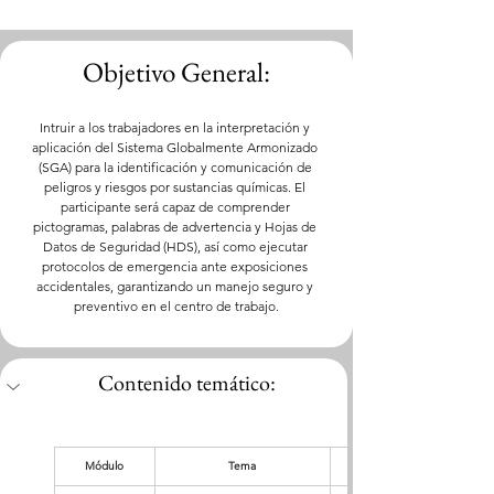
Objetivo General:
Intruir a los trabajadores en la interpretación y 
aplicación del Sistema Globalmente Armonizado 
(SGA) para la identificación y comunicación de 
peligros y riesgos por sustancias químicas. El 
participante será capaz de comprender 
pictogramas, palabras de advertencia y Hojas de 
Datos de Seguridad (HDS), así como ejecutar 
protocolos de emergencia ante exposiciones 
accidentales, garantizando un manejo seguro y 
preventivo en el centro de trabajo.
Contenido temático:
Módulo
Tema