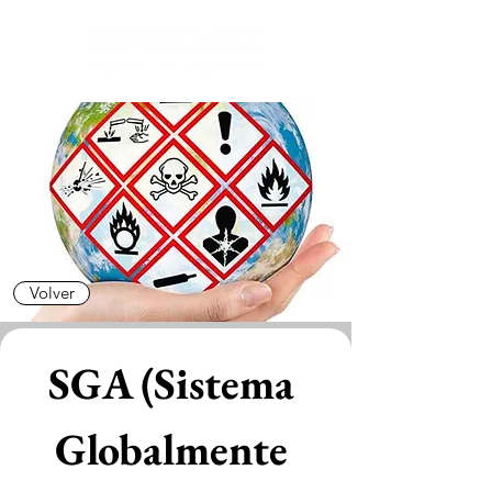
Volver
SGA (Sistema 
Globalmente 