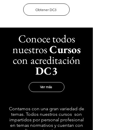
Obtener DC3
Conoce todos
nuestros
Cursos
con
acreditación
DC3
Ver más
Contamos con una gran variedad de
temas. Todos nuestros
cursos
son
impartidos por personal profesional
en temas normativos y cuentan con