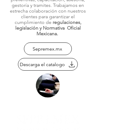
gestoría y tramites. Trabajamos en
estrecha colaboración con nuestros
clientes para garantizar el
cumplimiento de
regulaciones,
legislación y Normativa Oficial
Mexicana.
Sepremex.mx
Descarga el catalogo