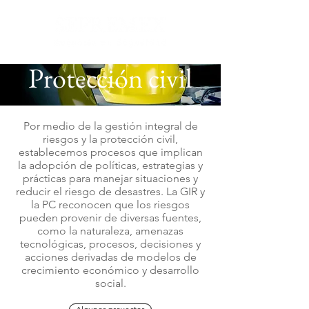
Protección civil
Por medio de la gestión integral de
riesgos y la protección civil,
establecemos procesos que implican
la adopción de políticas, estrategias y
prácticas para manejar situaciones y
reducir el riesgo de desastres. La GIR y
la PC reconocen que los riesgos
pueden provenir de diversas fuentes,
como la naturaleza, amenazas
tecnológicas, procesos, decisiones y
acciones derivadas de modelos de
crecimiento económico y desarrollo
social.