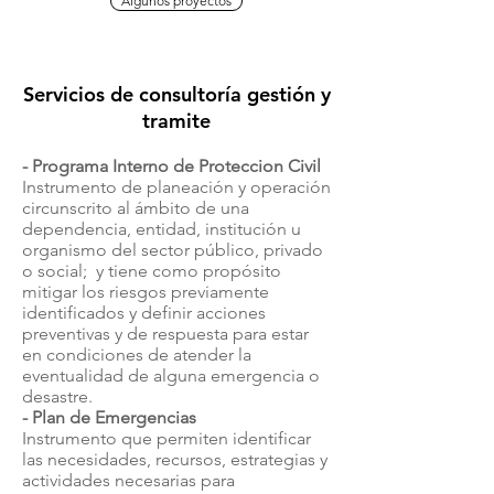
Algunos proyectos
Servicios de consultoría gestión y
tramite
- Programa Interno de Proteccion Civil
Instrumento de planeación y operación
circunscrito al ámbito de una
dependencia, entidad, institución u
organismo del sector público, privado
o social; y tiene como propósito
mitigar los riesgos previamente
identificados y definir acciones
preventivas y de respuesta para estar
en condiciones de atender la
eventualidad de alguna emergencia o
desastre.
- Plan de Emergencias
Instrumento que permiten identificar
las necesidades, recursos, estrategias y
actividades necesarias para