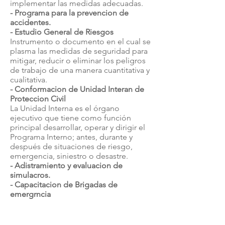
implementar las medidas adecuadas.
- Programa para la prevencion de
accidentes.
- Estudio General de Riesgos
Instrumento o documento en el cual se
plasma las medidas de seguridad para
mitigar, reducir o eliminar los peligros
de trabajo de una manera cuantitativa y
cualitativa.
- Conformacion de Unidad Interan de
Proteccion Civil
La Unidad Interna es el órgano
ejecutivo que tiene como función
principal desarrollar, operar y dirigir el
Programa Interno; antes, durante y
después de situaciones de riesgo,
emergencia, siniestro o desastre.
- Adistramiento y evaluacion de
simulacros.
- Capacitacion de Brigadas de
emergrncia